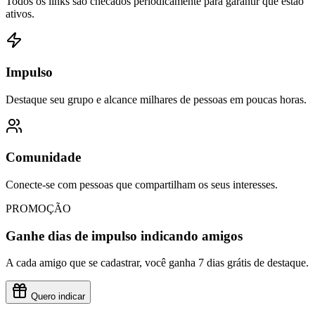
Todos os links são checados periodicamente para garantir que estão
ativos.
Impulso
Destaque seu grupo e alcance milhares de pessoas em poucas horas.
Comunidade
Conecte-se com pessoas que compartilham os seus interesses.
PROMOÇÃO
Ganhe dias de impulso indicando amigos
A cada amigo que se cadastrar, você ganha 7 dias grátis de destaque.
Quero indicar