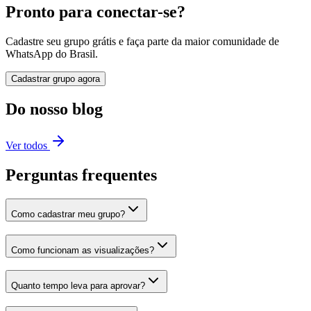
Pronto para conectar-se?
Cadastre seu grupo grátis e faça parte da maior comunidade de
WhatsApp do Brasil.
Cadastrar grupo agora
Do nosso blog
Ver todos
Perguntas frequentes
Como cadastrar meu grupo?
Como funcionam as visualizações?
Quanto tempo leva para aprovar?