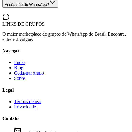
Vocês são do WhatsApp?
LINKS DE
GRUPOS
O maior marketplace de grupos de WhatsApp do Brasil. Encontre,
entre e divulgue.
Navegar
Início
Blog
Cadastrar grupo
Sobre
Legal
Termos de uso
Privacidade
Contato