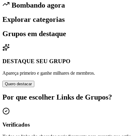
Bombando agora
Explorar categorias
Grupos em destaque
DESTAQUE SEU GRUPO
Apareça primeiro e ganhe milhares de membros.
Quero destacar
Por que escolher Links de Grupos?
Verificados